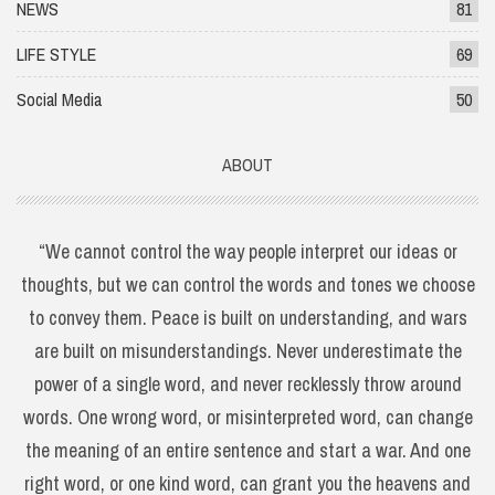
NEWS
81
LIFE STYLE
69
Social Media
50
ABOUT
“We cannot control the way people interpret our ideas or
thoughts, but we can control the words and tones we choose
to convey them. Peace is built on understanding, and wars
are built on misunderstandings. Never underestimate the
power of a single word, and never recklessly throw around
words. One wrong word, or misinterpreted word, can change
the meaning of an entire sentence and start a war. And one
right word, or one kind word, can grant you the heavens and