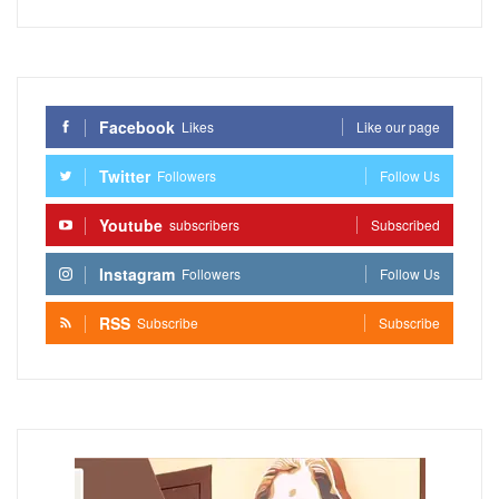
Facebook
Likes
Like our page
Twitter
Followers
Follow Us
Youtube
subscribers
Subscribed
Instagram
Followers
Follow Us
RSS
Subscribe
Subscribe