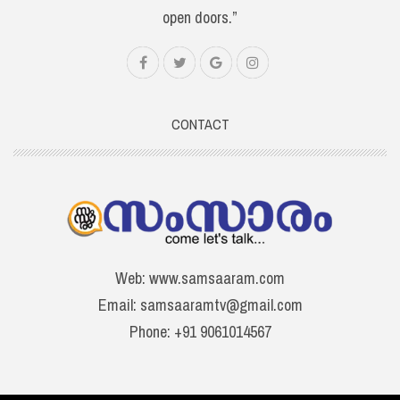
open doors.”
CONTACT
Web: www.samsaaram.com
Email: samsaaramtv@gmail.com
Phone: +91 9061014567