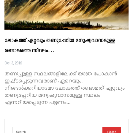
ലോകത്ത് ഏറ്റവും തണുപ്പേറിയ മനുഷ്യവാസമുള്ള
രണ്ടാമത്തെ സ്ഥലം…
Oct 3, 2019
തണുപ്പുള്ള സ്ഥലങ്ങളിലേക്ക് യാത്ര പോകാന്‍
ഇഷ്ടപ്പെടുന്നവരാണ് ഏറെയും.
നിങ്ങള്‍ക്കറിയാമോ ലോകത്ത് രണ്ടാമത് ഏറ്റവും
തണുപ്പേറിയ മനുഷ്യവാസമുള്ള സ്ഥലം
എന്നറിയപ്പെടുന്ന പട്ടണം
…