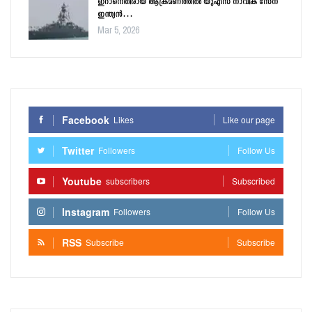
ഇറാനെതിരായ ആക്രമണത്തിൽ യുഎസ് നാവിക സേന
ഇന്ത്യൻ…
Mar 5, 2026
Facebook
Likes
Like our page
Twitter
Followers
Follow Us
Youtube
subscribers
Subscribed
Instagram
Followers
Follow Us
RSS
Subscribe
Subscribe