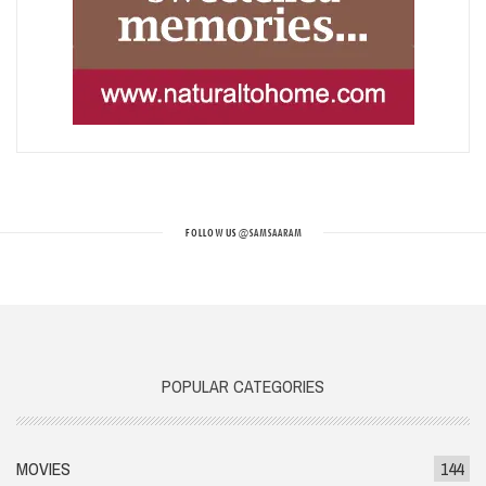
FOLLOW US
@SAMSAARAM
POPULAR CATEGORIES
MOVIES
144