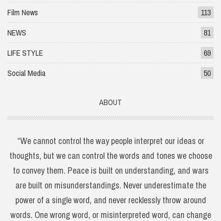
Film News
113
NEWS
81
LIFE STYLE
69
Social Media
50
ABOUT
“We cannot control the way people interpret our ideas or
thoughts, but we can control the words and tones we choose
to convey them. Peace is built on understanding, and wars
are built on misunderstandings. Never underestimate the
power of a single word, and never recklessly throw around
words. One wrong word, or misinterpreted word, can change