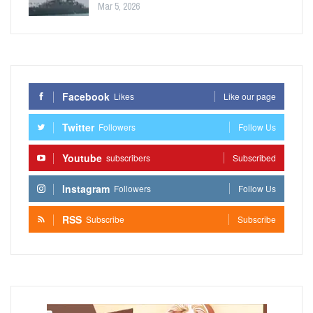
Mar 5, 2026
Facebook
Likes
Like our page
Twitter
Followers
Follow Us
Youtube
subscribers
Subscribed
Instagram
Followers
Follow Us
RSS
Subscribe
Subscribe