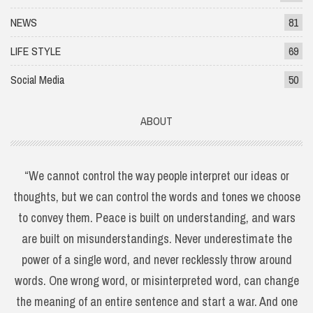
NEWS
81
LIFE STYLE
69
Social Media
50
ABOUT
“We cannot control the way people interpret our ideas or
thoughts, but we can control the words and tones we choose
to convey them. Peace is built on understanding, and wars
are built on misunderstandings. Never underestimate the
power of a single word, and never recklessly throw around
words. One wrong word, or misinterpreted word, can change
the meaning of an entire sentence and start a war. And one