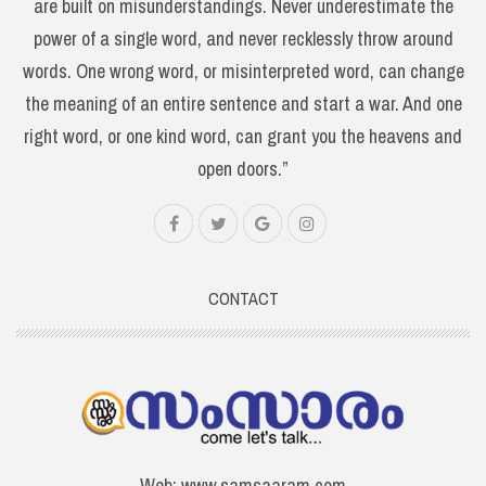
are built on misunderstandings. Never underestimate the
power of a single word, and never recklessly throw around
words. One wrong word, or misinterpreted word, can change
the meaning of an entire sentence and start a war. And one
right word, or one kind word, can grant you the heavens and
open doors.”
CONTACT
Web: www.samsaaram.com