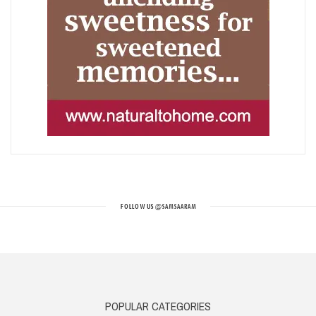
FOLLOW US
@SAMSAARAM
POPULAR CATEGORIES