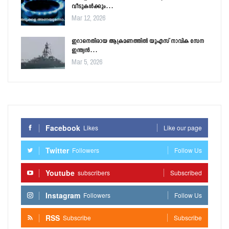
വീടുകൾക്കും…
Mar 12, 2026
ഇറാനെതിരായ ആക്രമണത്തിൽ യുഎസ് നാവിക സേന
ഇന്ത്യൻ…
Mar 5, 2026
Facebook
Likes
Like our page
Twitter
Followers
Follow Us
Youtube
subscribers
Subscribed
Instagram
Followers
Follow Us
RSS
Subscribe
Subscribe