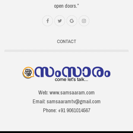
open doors.”
CONTACT
Web: www.samsaaram.com
Email: samsaaramtv@gmail.com
Phone: +91 9061014567