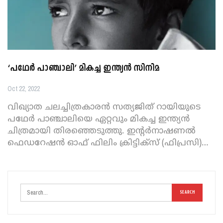
‘പഥേര്‍ പാഞ്ചാലി’ മികച്ച ഇന്ത്യന്‍ സിനിമ
Oct 22, 2022
വിഖ്യാത ചലച്ചിത്രകാരന്‍ സത്യജിത് റായിയുടെ
പഥേര്‍ പാഞ്ചാലിയെ ഏറ്റവും മികച്ച ഇന്ത്യന്‍
ചിത്രമായി തിരഞ്ഞെടുത്തു. ഇന്റര്‍നാഷണല്‍
ഫെഡറേഷന്‍ ഓഫ് ഫിലിം ക്രിട്ടിക്‌സ് (ഫിപ്രസി)
…