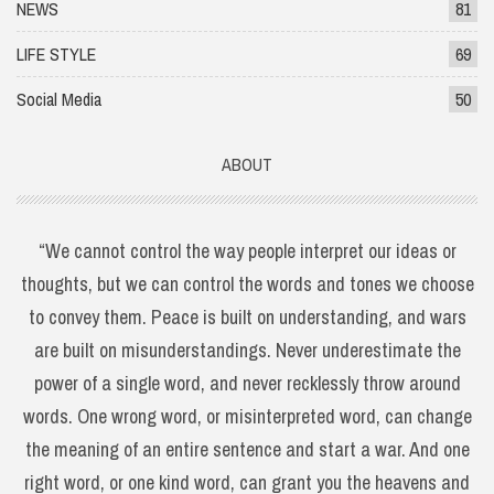
NEWS
81
LIFE STYLE
69
Social Media
50
ABOUT
“We cannot control the way people interpret our ideas or
thoughts, but we can control the words and tones we choose
to convey them. Peace is built on understanding, and wars
are built on misunderstandings. Never underestimate the
power of a single word, and never recklessly throw around
words. One wrong word, or misinterpreted word, can change
the meaning of an entire sentence and start a war. And one
right word, or one kind word, can grant you the heavens and