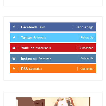
Facebook
Likes
Like our page
Twitter
Followers
Follow Us
Youtube
subscribers
Subscribed
Instagram
Followers
Follow Us
RSS
Subscribe
Subscribe