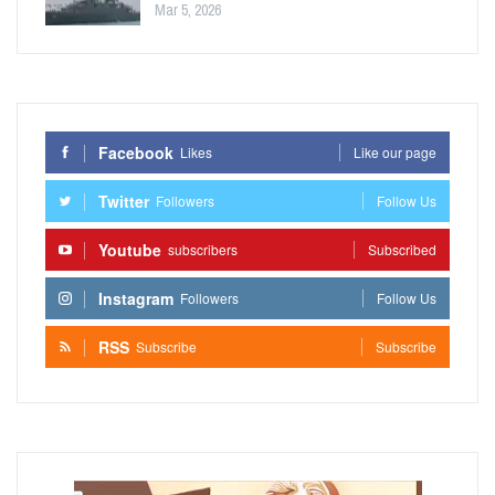
Mar 5, 2026
Facebook
Likes
Like our page
Twitter
Followers
Follow Us
Youtube
subscribers
Subscribed
Instagram
Followers
Follow Us
RSS
Subscribe
Subscribe