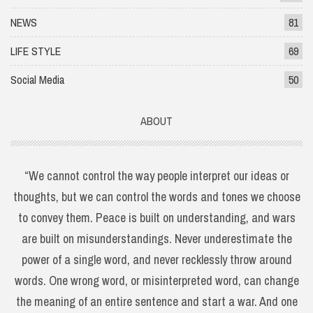
NEWS
81
LIFE STYLE
69
Social Media
50
ABOUT
“We cannot control the way people interpret our ideas or
thoughts, but we can control the words and tones we choose
to convey them. Peace is built on understanding, and wars
are built on misunderstandings. Never underestimate the
power of a single word, and never recklessly throw around
words. One wrong word, or misinterpreted word, can change
the meaning of an entire sentence and start a war. And one