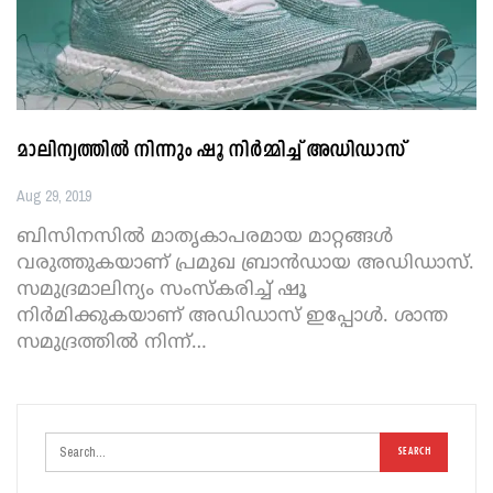
മാലിന്യത്തില്‍ നിന്നും ഷൂ നിര്‍മ്മിച്ച് അഡിഡാസ്
Aug 29, 2019
ബിസിനസില്‍ മാതൃകാപരമായ മാറ്റങ്ങള്‍
വരുത്തുകയാണ് പ്രമുഖ ബ്രാന്‍ഡായ അഡിഡാസ്.
സമുദ്രമാലിന്യം സംസ്‌കരിച്ച് ഷൂ
നിര്‍മിക്കുകയാണ് അഡിഡാസ് ഇപ്പോള്‍. ശാന്ത
സമുദ്രത്തില്‍ നിന്ന്
…