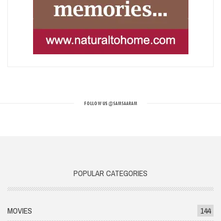
FOLLOW US
@SAMSAARAM
POPULAR CATEGORIES
MOVIES
144