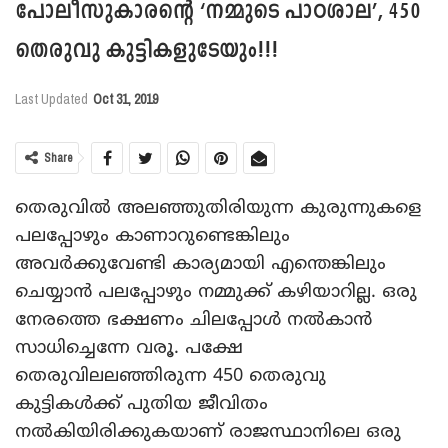
പോലീസുകാരന്റെ ‘നമ്മുടെ പാഠശാല’, 450
തെരുവു കുട്ടികളുടേയും!!!
Last Updated
Oct 31, 2019
Share
തെരുവില്‍ അലഞ്ഞുതിരിയുന്ന കുരുന്നുകളെ
പലപ്പോഴും കാണാറുണ്ടെങ്കിലും
അവര്‍ക്കുവേണ്ടി കാര്യമായി എന്തെങ്കിലും
ചെയ്യാന്‍ പലപ്പോഴും നമ്മുക്ക് കഴിയാറില്ല. ഒരു
നേരത്തെ ഭക്ഷണം ചിലപ്പോള്‍ നല്‍കാന്‍
സാധിച്ചെന്നേ വരൂ. പക്ഷേ
തെരുവിലലഞ്ഞിരുന്ന 450 തെരുവു
കുട്ടികള്‍ക്ക് പുതിയ ജീവിതം
നല്‍കിയിരിക്കുകയാണ് രാജസ്ഥാനിലെ ഒരു