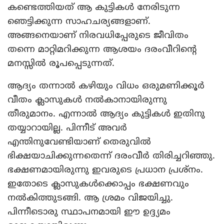
കണ്ടെത്തിയത് ആ കുട്ടികള്‍ നേരിടുന്ന
ഞെട്ടിക്കുന്ന സാഹചര്യങ്ങളാണ്.
അങ്ങനെയാണ് നിരവധിപ്പേരുടെ ജീവിതം
തന്നെ മാറ്റിമറിക്കുന്ന ആശയം ദരംവീറിന്റെ
മനസ്സില്‍ രൂപപ്പെടുന്നത്.
ആദ്യം തന്നാല്‍ കഴിയും വിധം ഒരുമണിക്കൂര്‍
വീതം ക്ലാസുകള്‍ നല്‍കാനായിരുന്നു
തീരുമാനം. എന്നാല്‍ ആദ്യം കുട്ടികള്‍ ഇതിനു
തയ്യാറായില്ല. പിന്നീട് അവര്‍
എന്തിനുവേണ്ടിയാണ് തെരുവില്‍
ഭിക്ഷയാചിക്കുന്നതെന്ന് ദരംവീര്‍ തിരിച്ചറിഞ്ഞു.
ഭക്ഷണമായിരുന്നു ഇവരുടെ പ്രധാന പ്രശ്‌നം.
ഇതോടെ ക്ലാസുകള്‍ക്കൊപ്പം ഭക്ഷണവും
നല്‍കിത്തുടങ്ങി. ആ ശ്രമം വിജയിച്ചു.
പിന്നീടൊരു സ്ഥാപനമായി ഈ ഉദ്ദ്യമം