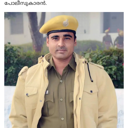
പോലീസുകാരന്‍.