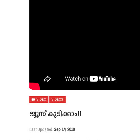
VIDEO
VIDEOS
ജ്യൂസ് കുടിക്കാം!!
Last Updated
Sep 14, 2019