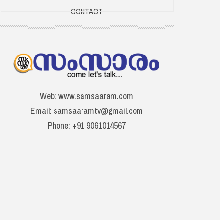
CONTACT
Web: www.samsaaram.com
Email: samsaaramtv@gmail.com
Phone: +91 9061014567