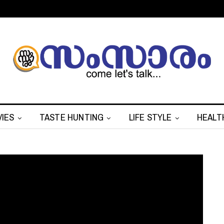
IES
TASTE HUNTING
LIFE STYLE
HEALT