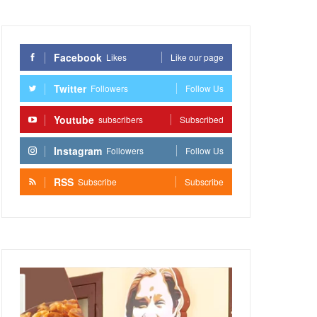
Facebook
Likes
Like our page
Twitter
Followers
Follow Us
Youtube
subscribers
Subscribed
Instagram
Followers
Follow Us
RSS
Subscribe
Subscribe