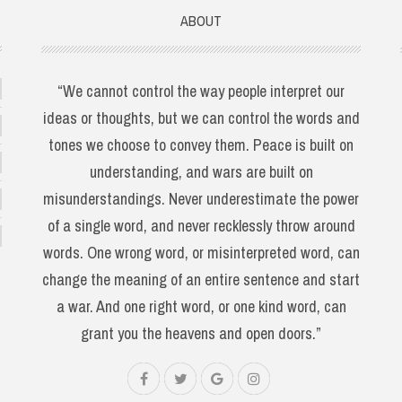
ABOUT
“We cannot control the way people interpret our
ideas or thoughts, but we can control the words and
tones we choose to convey them. Peace is built on
understanding, and wars are built on
misunderstandings. Never underestimate the power
of a single word, and never recklessly throw around
words. One wrong word, or misinterpreted word, can
change the meaning of an entire sentence and start
a war. And one right word, or one kind word, can
grant you the heavens and open doors.”